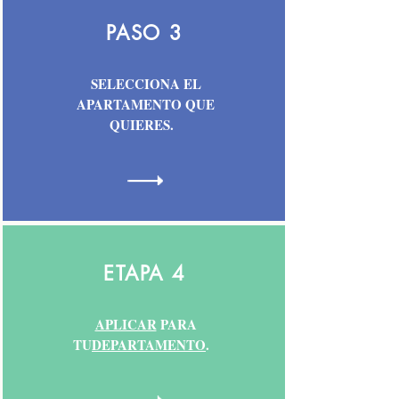
PASO 3
SELECCIONA EL
APARTAMENTO QUE
QUIERES.
ETAPA 4
APLICAR
PARA
TU
DEPARTAMENTO
.